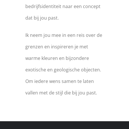
bedrijfsidentiteit naar een concept
dat bij jou past.
Ik neem jou mee in een reis over de
grenzen en inspireren je met
warme kleuren en bijzondere
exotische en geologische objecten.
Om iedere wens samen te laten
vallen met de stijl die bij jou past.