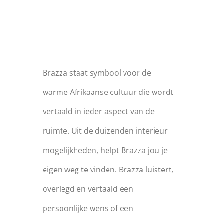
FILOSOFIE
Brazza staat symbool voor de
warme Afrikaanse cultuur die wordt
vertaald in ieder aspect van de
ruimte. Uit de duizenden interieur
mogelijkheden, helpt Brazza jou je
eigen weg te vinden. Brazza luistert,
overlegd en vertaald een
persoonlijke wens of een